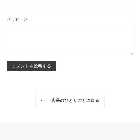
メッセージ
店長のひとりごとに戻る