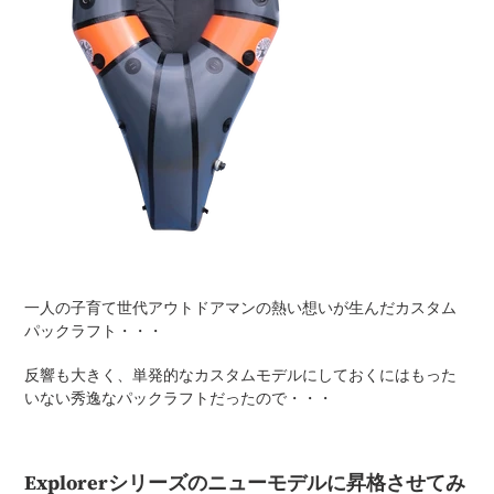
一人の子育て世代アウトドアマンの熱い想いが生んだカスタム
パックラフト・・・
反響も大きく、単発的なカスタムモデルにしておくにはもった
いない秀逸なパックラフトだったので・・・
Explorerシリーズのニューモデルに昇格させてみ