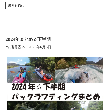
続きを読む
2024年まとめ☆下半期
by 店長香本
2025年6月5日