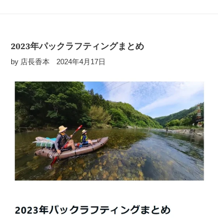
2023年パックラフティングまとめ
by 店長香本
2024年4月17日