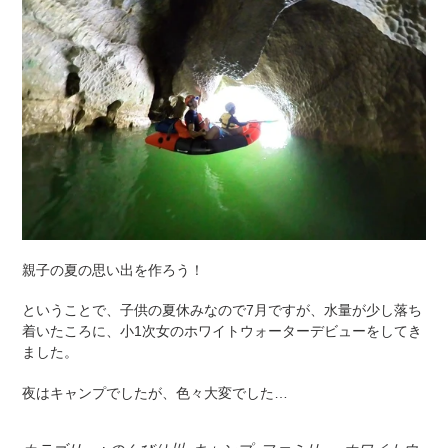
親子の夏の思い出を作ろう！
ということで、子供の夏休みなので7月ですが、水量が少し落ち
着いたころに、小1次女のホワイトウォーターデビューをしてき
ました。
夜はキャンプでしたが、色々大変でした…