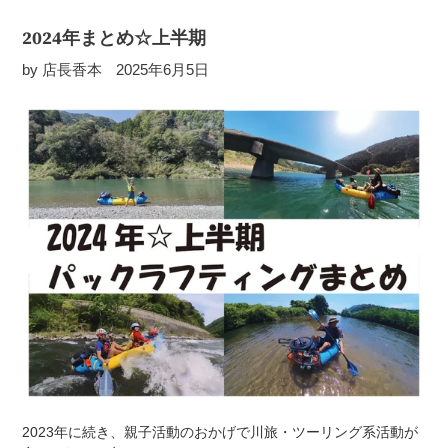
2024年まとめ☆上半期
by 店長香本
2025年6月5日
2023年に続き、親子活動のおかげで川旅・ツーリング系活動が