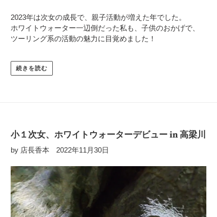
2023年は次女の成長で、親子活動が増えた年でした。
ホワイトウォーター一辺倒だった私も、子供のおかげで、
ツーリング系の活動の魅力に目覚めました！
続きを読む
小１次女、ホワイトウォーターデビュー in 高梁川
by 店長香本
2022年11月30日