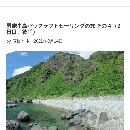
男鹿半島パックラフトセーリングの旅 その４（2
日目、後半）
by 店長香本
2021年9月14日