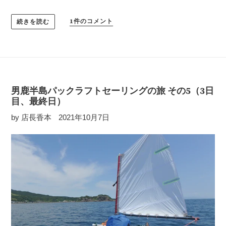
1件のコメント
続きを読む
男鹿半島パックラフトセーリングの旅 その5（3日
目、最終日）
by 店長香本
2021年10月7日