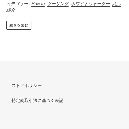
カテゴリー :
How to
,
ツーリング
,
ホワイトウォーター
,
商品
紹介
続きを読む
ストアポリシー
特定商取引法に基づく表記