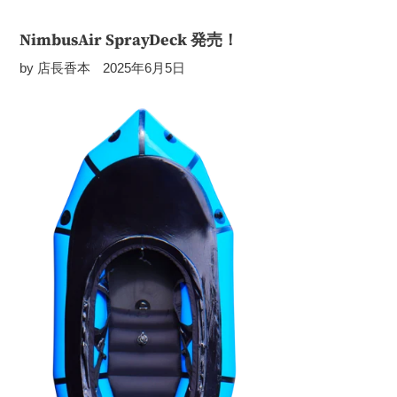
NimbusAir SprayDeck 発売！
by 店長香本
2025年6月5日